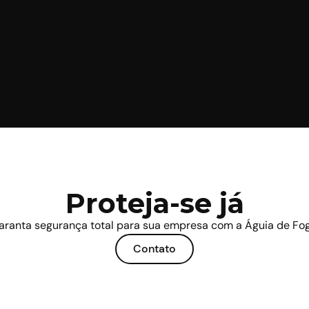
Proteja-se já
aranta segurança total para sua empresa com a Águia de Fog
Contato