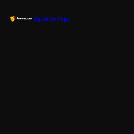
Águia de Fogo